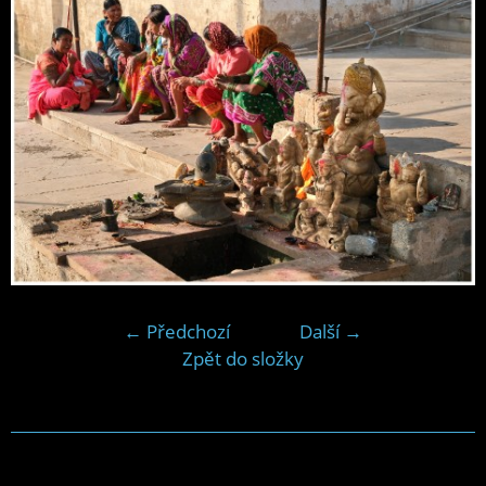
← Předchozí
Další →
Zpět do složky