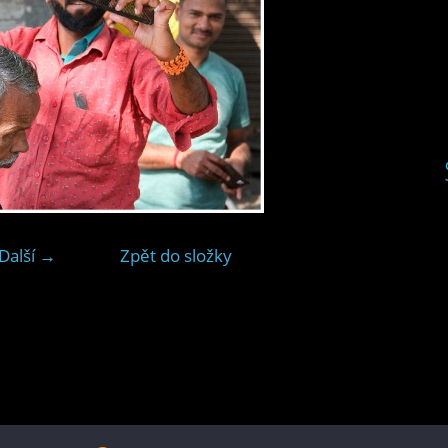
Další →
Zpět do složky