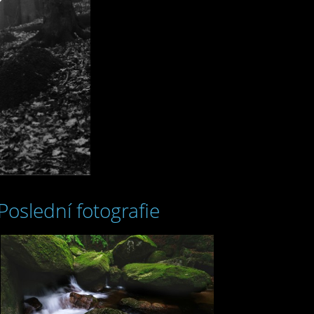
Poslední fotografie