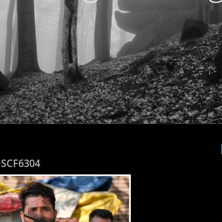
SCF6304