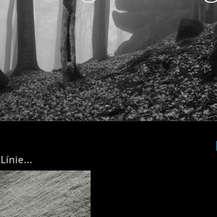
Línie...