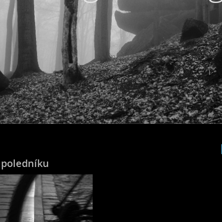
 poledníku