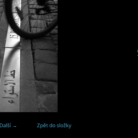
Další →
Zpět do složky