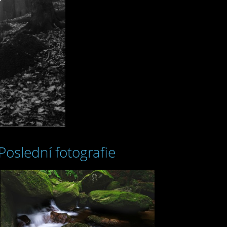
Poslední fotografie