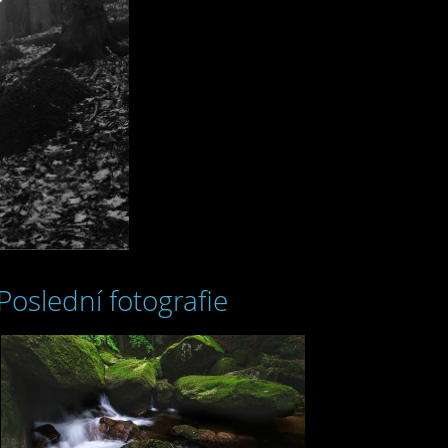
Poslední fotografie