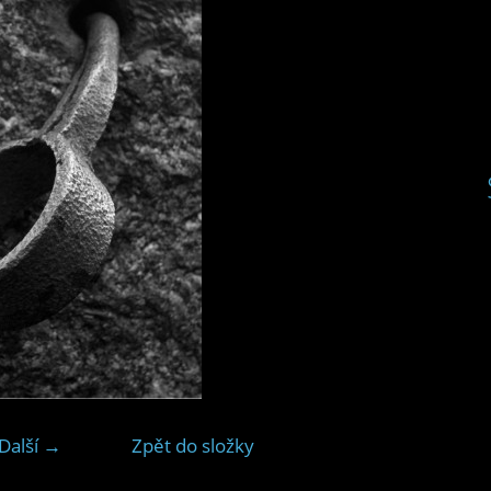
Další →
Zpět do složky