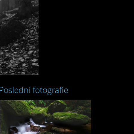
Poslední fotografie