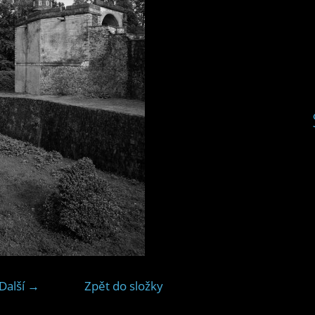
Další →
Zpět do složky