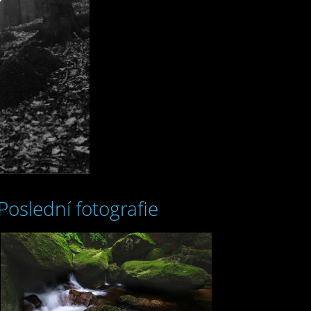
Poslední fotografie