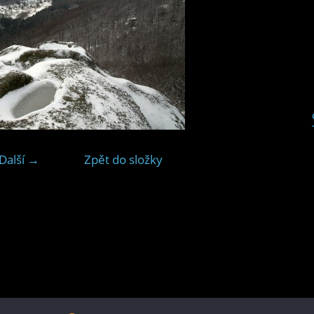
Další →
Zpět do složky