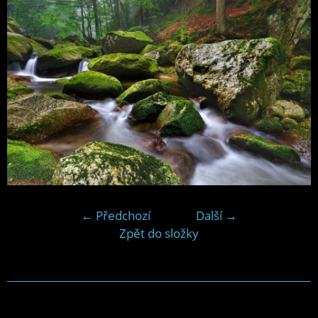
← Předchozí
Další →
Zpět do složky