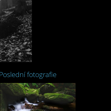
Poslední fotografie