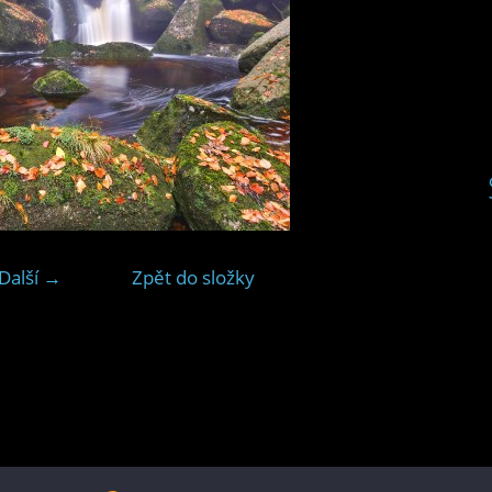
Další →
Zpět do složky