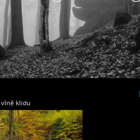
vlně klidu