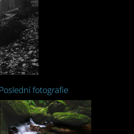
Poslední fotografie