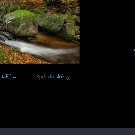
Další →
Zpět do složky