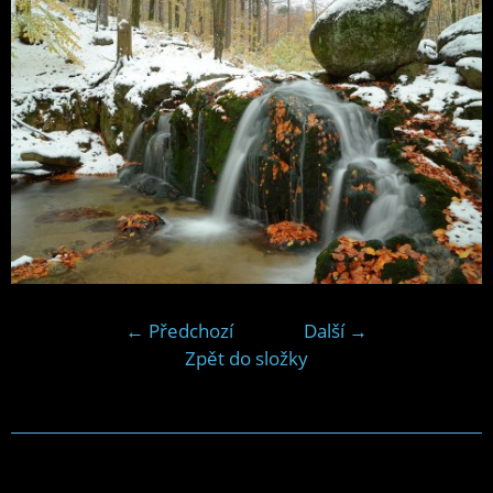
← Předchozí
Další →
Zpět do složky