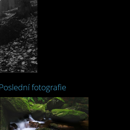
Poslední fotografie