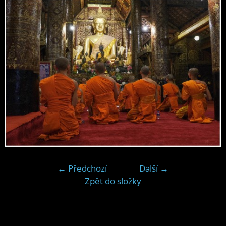
← Předchozí
Další →
Zpět do složky