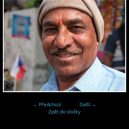
← Předchozí
Další →
Zpět do složky