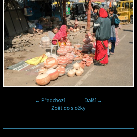
← Předchozí
Další →
Zpět do složky