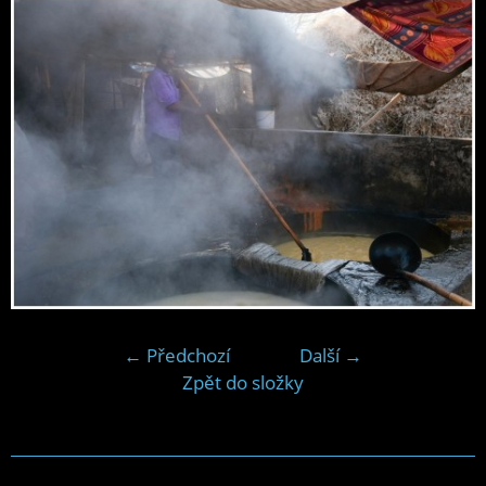
← Předchozí
Další →
Zpět do složky