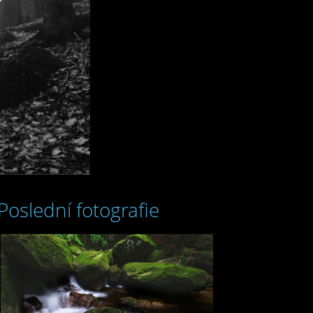
Poslední fotografie