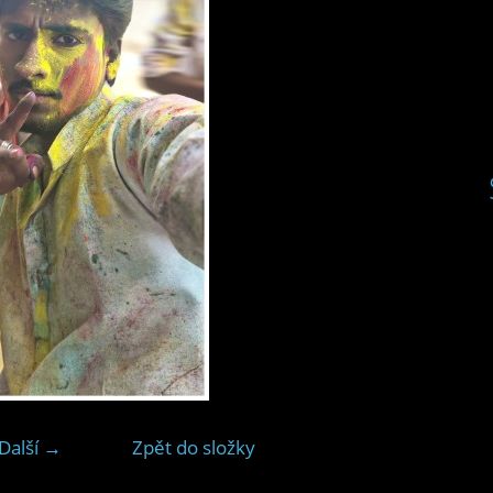
Další →
Zpět do složky