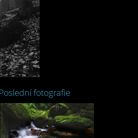
Poslední fotografie