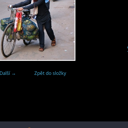
Další →
Zpět do složky