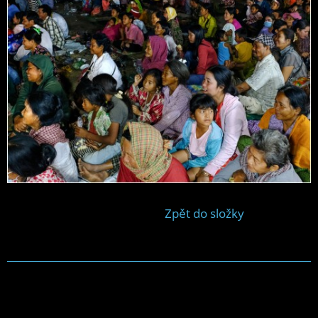
Zpět do složky