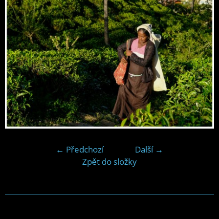
← Předchozí
Další →
Zpět do složky