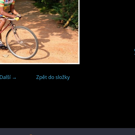
Další →
Zpět do složky