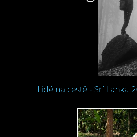
Lidé na cestě - Srí Lanka 