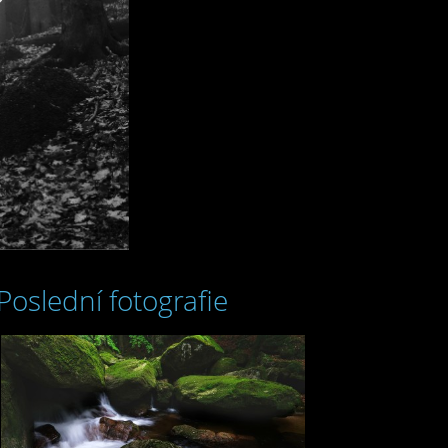
Poslední fotografie