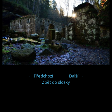
← Předchozí
Další →
Zpět do složky