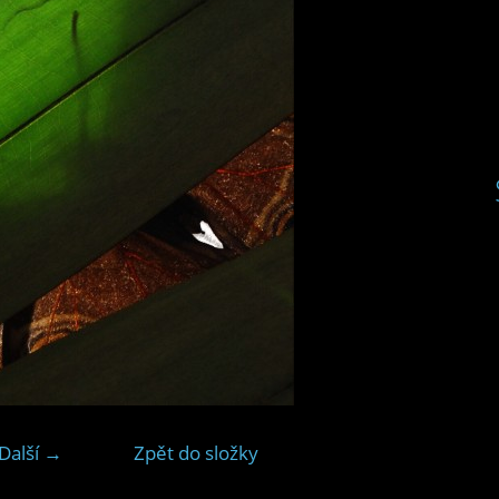
Další →
Zpět do složky