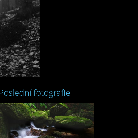
Poslední fotografie