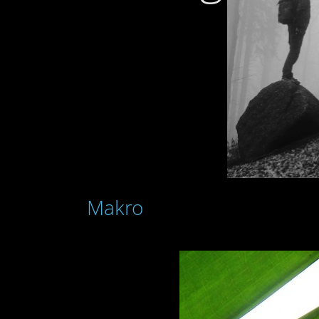
Makro