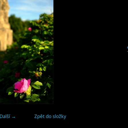
Další →
Zpět do složky