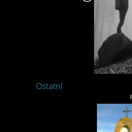
Ostatní