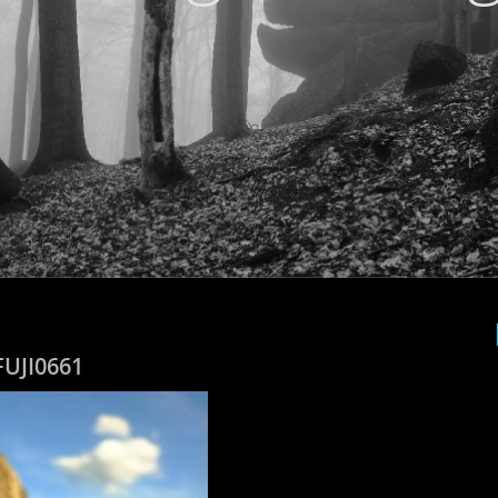
FUJI0661