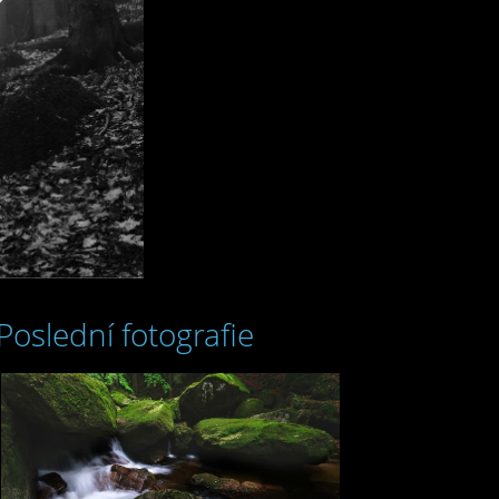
Poslední fotografie