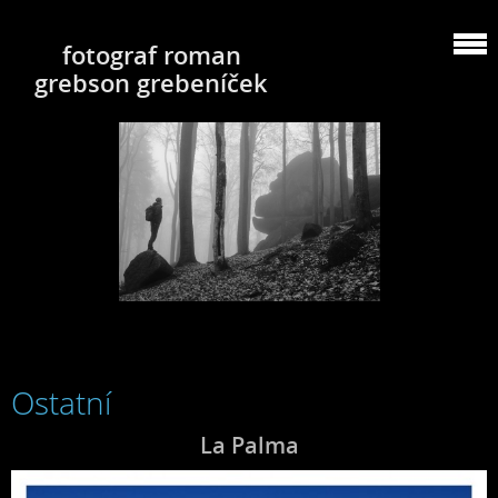
fotograf roman
grebson grebeníček
Ostatní
La Palma