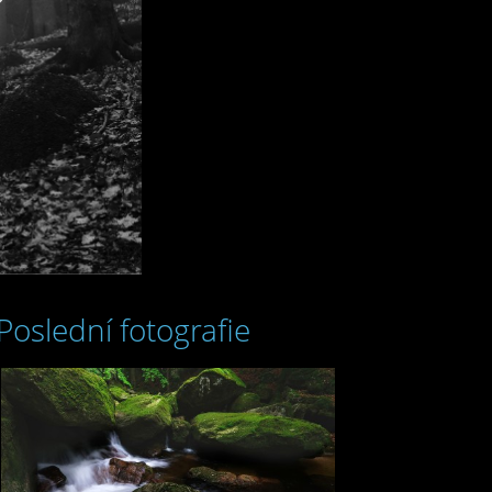
Poslední fotografie