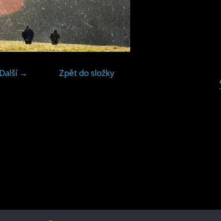
Další →
Zpět do složky