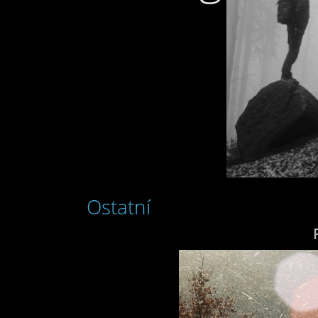
Ostatní