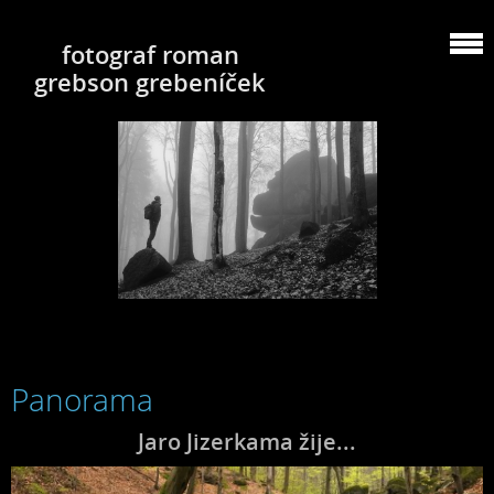
fotograf roman
grebson grebeníček
Panorama
Jaro Jizerkama žije...