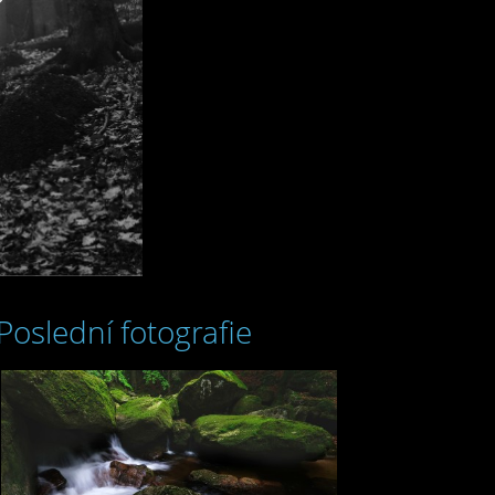
Poslední fotografie