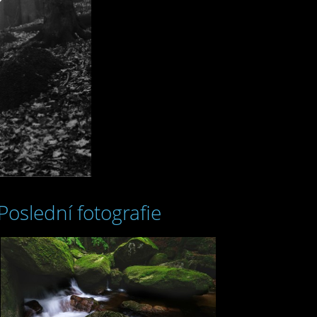
Poslední fotografie