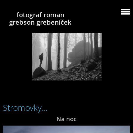
fotograf roman
grebson grebeníček
Stromovky...
Na noc