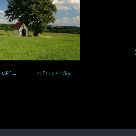
Další →
Zpět do složky