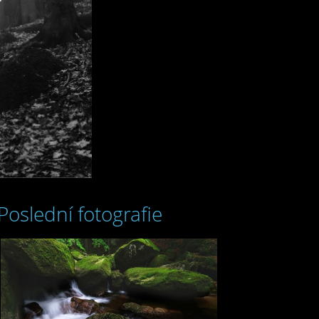
Poslední fotografie