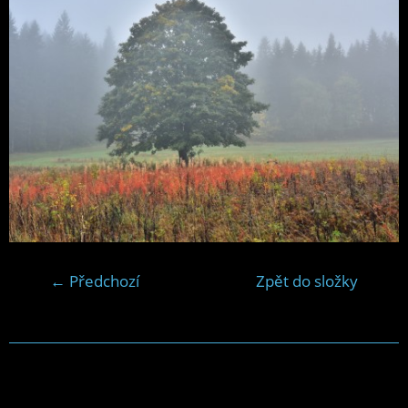
← Předchozí
Zpět do složky