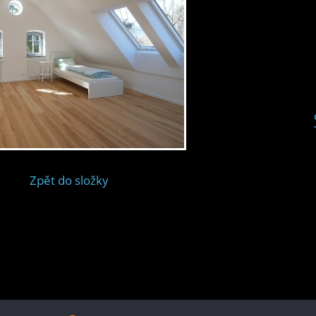
Zpět do složky