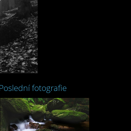
Poslední fotografie