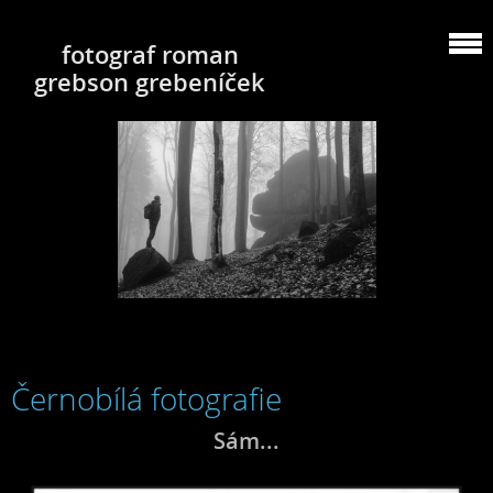
fotograf roman
grebson grebeníček
Černobílá fotografie
Sám...