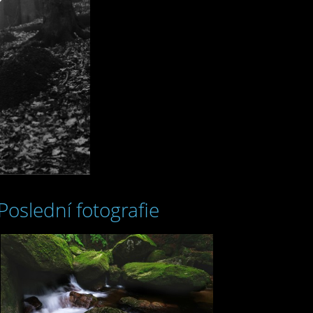
Poslední fotografie