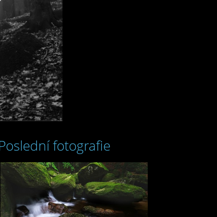
Poslední fotografie