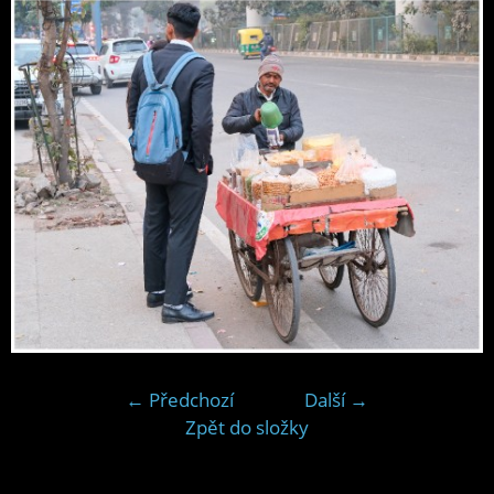
← Předchozí
Další →
Zpět do složky