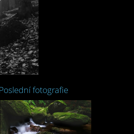
Poslední fotografie