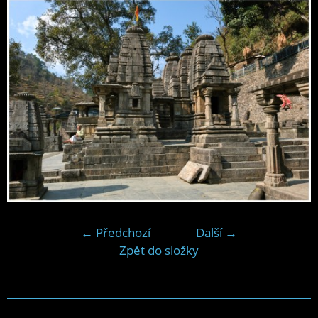
← Předchozí
Další →
Zpět do složky