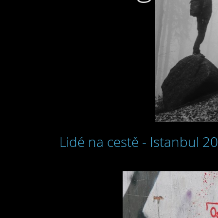
Lidé na cestě - Istanbul 2