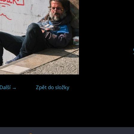
Další →
Zpět do složky