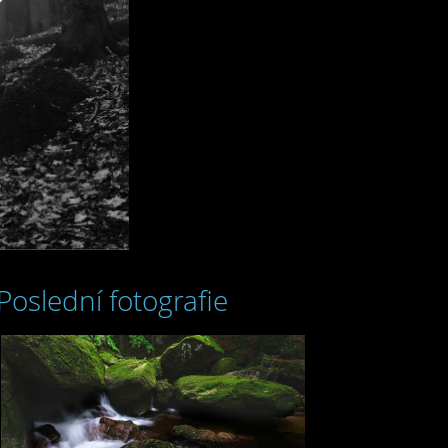
Poslední fotografie