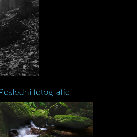
Poslední fotografie