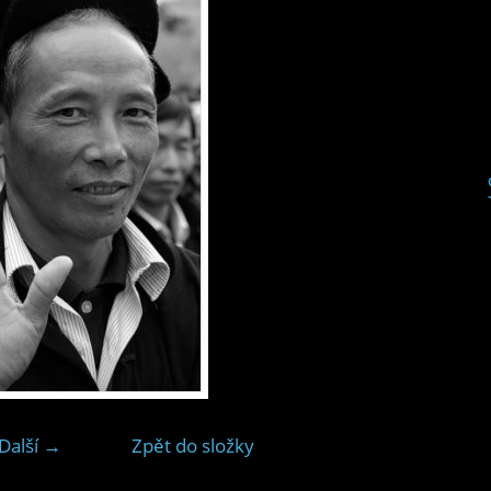
Další →
Zpět do složky