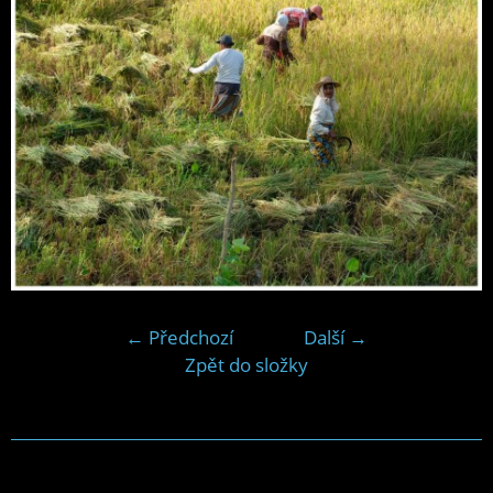
← Předchozí
Další →
Zpět do složky