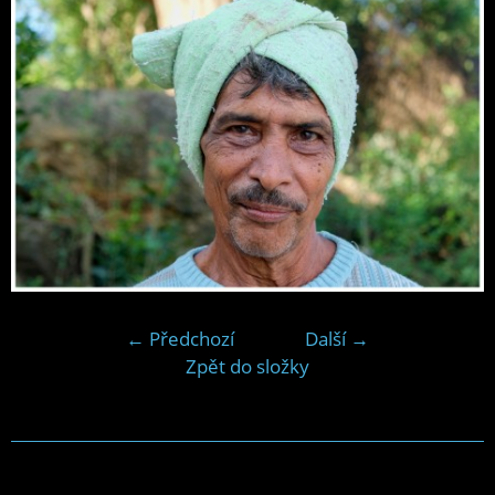
← Předchozí
Další →
Zpět do složky