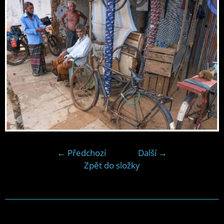
← Předchozí
Další →
Zpět do složky