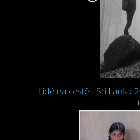
Lidé na cestě - Srí Lanka 