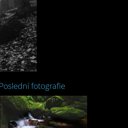
Poslední fotografie