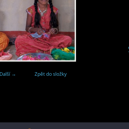
Další →
Zpět do složky