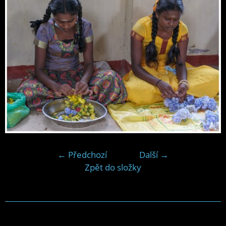
← Předchozí
Další →
Zpět do složky