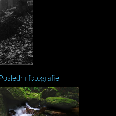
Poslední fotografie