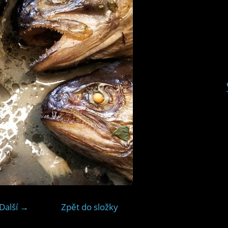
Další →
Zpět do složky