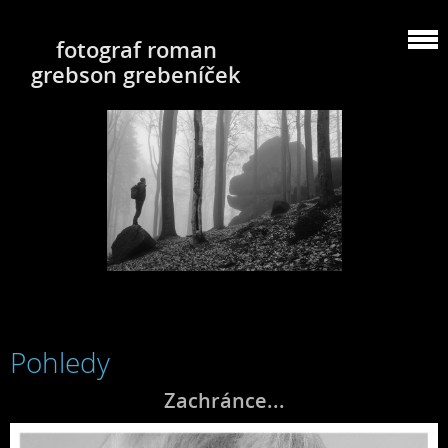
fotograf roman
grebson grebeníček
Pohledy
Zachránce...