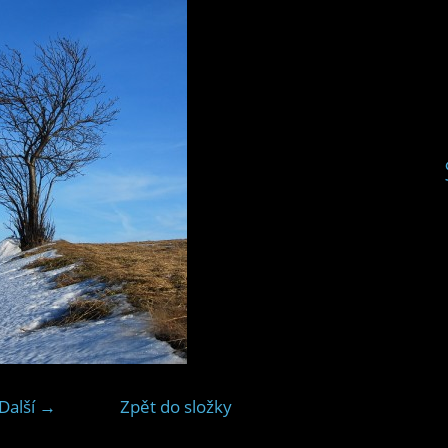
Další →
Zpět do složky