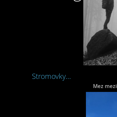
Stromovky...
Mez mezi