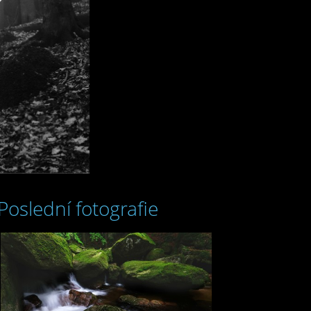
Poslední fotografie