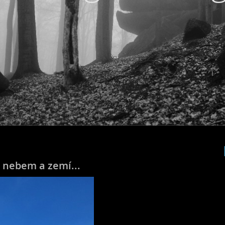
 nebem a zemí...