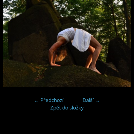
← Předchozí
Další →
Zpět do složky